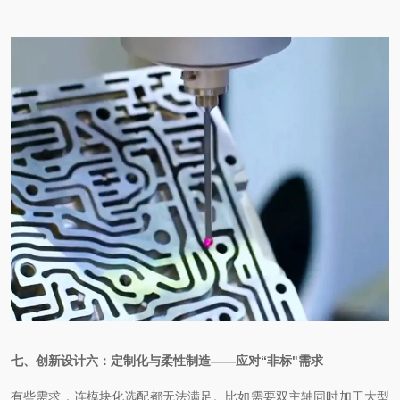
七、创新设计六：定制化与柔性制造
——应对“非标"需求
有些需求，连模块化选配都无法满足。比如需要双主轴同时加工大型