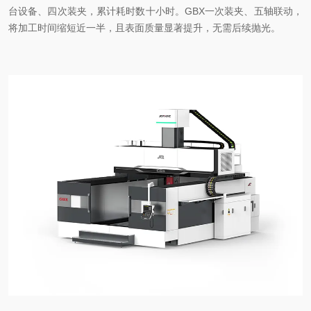
台设备、四次装夹，累计耗时数十小时。GBX一次装夹、五轴联动，
将加工时间缩短近一半，且表面质量显著提升，无需后续抛光。