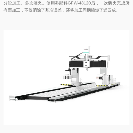
分段加工、多次装夹。使用乔那科GFW-48120后，一次装夹完成所
有面加工，不仅消除了基准误差，还将加工周期缩短了近四成。