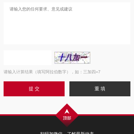
请输入计算结果（填写阿拉伯数字），如：三加四=7
扫码加微信，了解最新动态