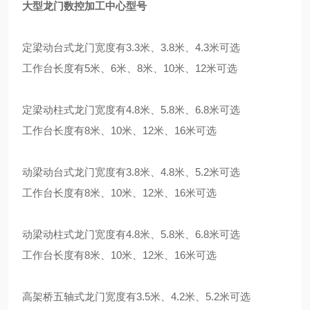
大型龙门数控加工中心型号
定梁动台式龙门宽度有3.3米、3.8米、4.3米可选
工作台长度有5米、6米、8米、10米、12米可选
定梁动柱式龙门宽度有4.8米、5.8米、6.8米可选
工作台长度有8米、10米、12米、16米可选
动梁动台式龙门宽度有3.8米、4.8米、5.2米可选
工作台长度有8米、10米、12米、16米可选
动梁动柱式龙门宽度有4.8米、5.8米、6.8米可选
工作台长度有8米、10米、12米、16米可选
高架桥五轴式龙门宽度有3.5米、4.2米、5.2米可选