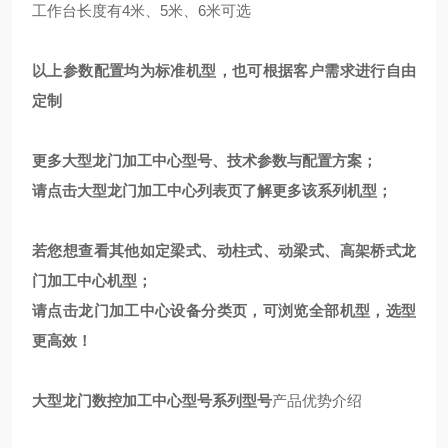
工作台长度有4米、5米、6米可选
以上参数配置均为标准机型，也可根据客户需求进行自由
定制
更多大型龙门加工中心型号、技术参数与配置方案；
请点击
大型龙门加工中心
列表页了解更多该系列机型；
若您想查看其他如定梁式、动柱式、动梁式、高架桥式龙
门加工中心机型；
请点击
龙门加工中心
设备分类页，可浏览全部机型，选型
更高效！
大型龙门数控加工中心型号
系列型号
产品优势介绍