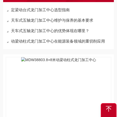
定梁动台式龙门加工中心选型指南
天车式五轴龙门加工中心维护与保养的基本要求
天车式五轴龙门加工中心的优势体现在哪里？
动梁动柱式龙门加工中心在能源装备领域的重切削应用