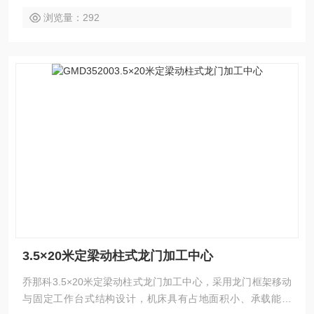
浏览量：292
3.5×20米定梁动柱式龙门加工中心
乔那科3.5×20米定梁动柱式龙门加工中心，采用龙门框架移动
与固定工作台式结构设计，机床具有占地面积小、承载能力