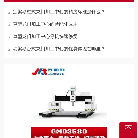
定梁动柱式龙门加工中心的精度标准是什么？
重型龙门加工中心的智能化应用
重型龙门加工中心停机快速修复
动梁动台式龙门加工中心的优势体现在哪里？