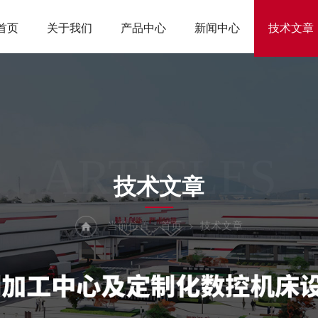
首页
关于我们
产品中心
新闻中心
技术文章
ARTICLES
技术文章
当前位置：
首页
技术文章