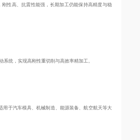
，刚性高、抗震性能强，长期加工仍能保持高精度与稳
驱动系统，实现高刚性重切削与高效率精加工。
适用于汽车模具、机械制造、能源装备、航空航天等大