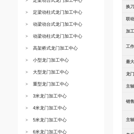
定梁动台式龙门加工中心
换
定梁动柱式龙门加工中心
联
动梁动台式龙门加工中心
加
动梁动柱式龙门加工中心
工
高架桥式龙门加工中心
小型龙门加工中心
最
大型龙门加工中心
龙
重型龙门加工中心
主
3米龙门加工中心
销
4米龙门加工中心
5米龙门加工中心
主
6米龙门加工中心