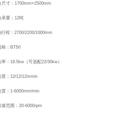
尺寸：1700mm×2500mm
承重：12吨
行程：2700/2200/1000mm
格：BT50
率：18.5kw（可选配22/30kw）
：12/12/12mmin
度：1-6000mm/min
速范围：20-6000rpm