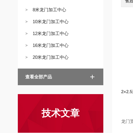
售
8米龙门加工中心
10米龙门加工中心
12米龙门加工中心
16米龙门加工中心
20米龙门加工中心
查看全部产品
2×2.
技术文章
龙门宽