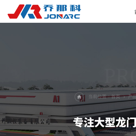
PR
当前位置：
首页
产