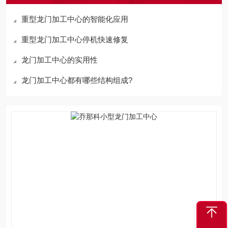
重型龙门加工中心的智能化应用
重型龙门加工中心停机快速修复
龙门加工中心的实用性
龙门加工中心都有哪些结构组成?