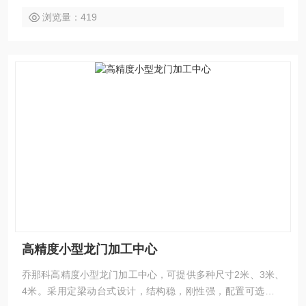
护服务。
浏览量：419
高精度小型龙门加工中心
乔那科高精度小型龙门加工中心，可提供多种尺寸2米、3米、
4米。采用定梁动台式设计，结构稳，刚性强，配置可选，性