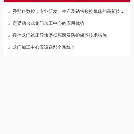
乔那科数控：专业研发、生产及销售数控机床的高新技术企业
定梁动台式龙门加工中心的应用优势
数控龙门铣床导轨磨损原因及防护保养技术措施
龙门加工中心应该选那个系统？