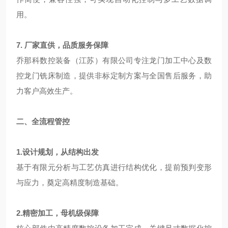
用。
7. 厂家直供，品质服务保障
乔那科数控装备（江苏）有限公司专注龙门加工中心及数
控龙门铣床制造，提供非标定制方案与全国售后服务，助
力客户高效生产。
二、全流程管控
1.设计规划，从结构出发
基于有限元分析与工艺仿真进行结构优化，提前预判变形
与应力，奠定高精度制造基础。
2.精密加工，母机级保障