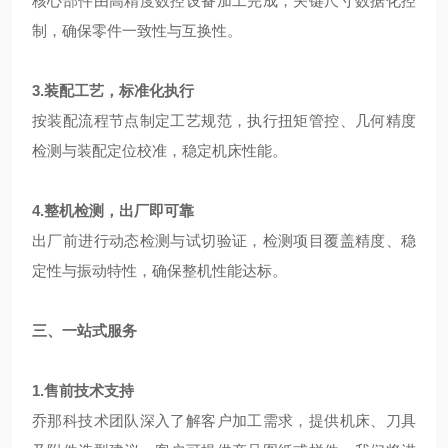
核心部件由高精度数控设备加工完成，关键尺寸数据化控
制，确保零件一致性与互换性。
3.装配工艺，标准化执行
按装配流程节点制定工艺规范，执行扭矩管控、几何精度
检测与装配定位校准，稳定机床性能。
4.整机检测，出厂即可靠
出厂前进行动态检测与试切验证，检测项目覆盖精度、稳
定性与振动特性，确保整机性能达标。
三、一站式服务
1.售前技术支持
乔那科技术团队深入了解客户加工需求，提供机床、刀具