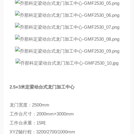
2.5×3米定梁动台式龙门加工中心
龙门宽度：2500mm
工作台尺寸：2000mm×3000mm
工作台承重：15吨
XYZ轴行程：3200/2700/1000mm