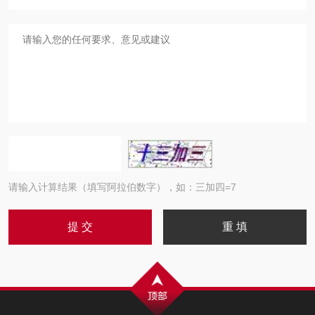
请输入计算结果（填写阿拉伯数字），如：三加四=7