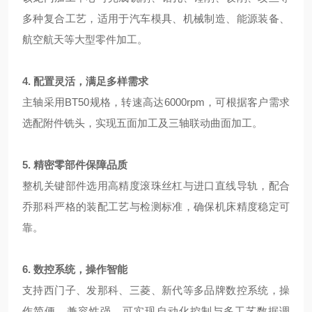
多种复合工艺，适用于汽车模具、机械制造、能源装备、
航空航天等大型零件加工。
4. 配置灵活，满足多样需求
主轴采用BT50规格，转速高达6000rpm，可根据客户需求
选配附件铣头，实现五面加工及三轴联动曲面加工。
5. 精密零部件保障品质
整机关键部件选用高精度滚珠丝杠与进口直线导轨，配合
乔那科严格的装配工艺与检测标准，确保机床精度稳定可
靠。
6. 数控系统，操作智能
支持西门子、发那科、三菱、新代等多品牌数控系统，操
作简便，兼容性强，可实现自动化控制与多工艺数据调