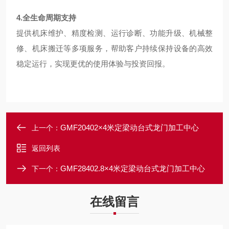
4.全生命周期支持
提供机床维护、精度检测、运行诊断、功能升级、机械整
修、机床搬迁等多项服务，帮助客户持续保持设备的高效
稳定运行，实现更优的使用体验与投资回报。
GMF20402×4米定梁动台式龙门加工中心
上一个：
返回列表
GMF28402.8×4米定梁动台式龙门加工中心
下一个：
在线留言