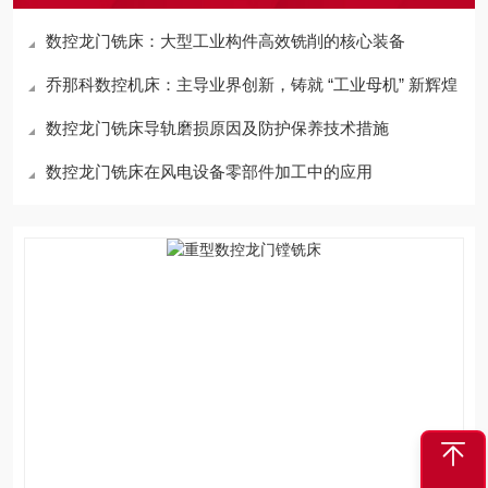
数控龙门铣床：大型工业构件高效铣削的核心装备
乔那科数控机床：主导业界创新，铸就 “工业母机” 新辉煌
数控龙门铣床导轨磨损原因及防护保养技术措施
数控龙门铣床在风电设备零部件加工中的应用