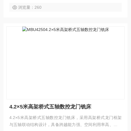
浏览量：260
4.2×5米高架桥式五轴数控龙门铣床
4.2×5米高架桥式五轴数控龙门铣床，采用高架桥式龙门框架
与五轴联动结构设计，具备跨越能力强、空间利用率高、加工