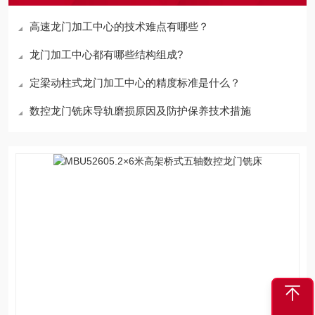
高速龙门加工中心的技术难点有哪些？
龙门加工中心都有哪些结构组成?
定梁动柱式龙门加工中心的精度标准是什么？
数控龙门铣床导轨磨损原因及防护保养技术措施