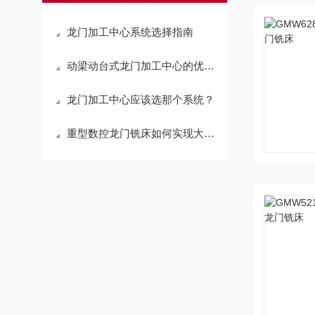
龙门加工中心系统选择指南
动梁动台式龙门加工中心的优势体现在哪里？
龙门加工中心应该选那个系统？
重型数控龙门铣床如何实现大型工件的微米级加工？