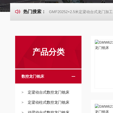
热门搜索：
GMF20252×2.5米定梁动台式龙门加
产品分类
数控龙门铣床
定梁动台式数控龙门铣床
定梁动柱式数控龙门铣床
动梁动台式数控龙门铣床