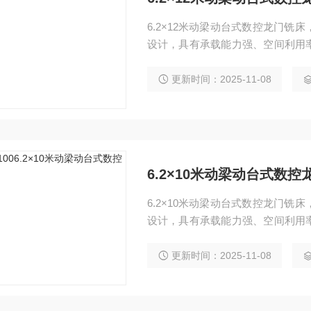
6.2×12米动梁动台式数控龙门
设计，具有承载能力强、空间利用
点。广泛应用于汽车、电力、工程
镗、扩、铰、锪、攻丝及三轴联动
更新时间：2025-11-08
6.2×10米动梁动台式数控
6.2×10米动梁动台式数控龙门
设计，具有承载能力强、空间利用
点。广泛应用于汽车、电力、工程
镗、扩、铰、锪、攻丝及三轴联动
更新时间：2025-11-08