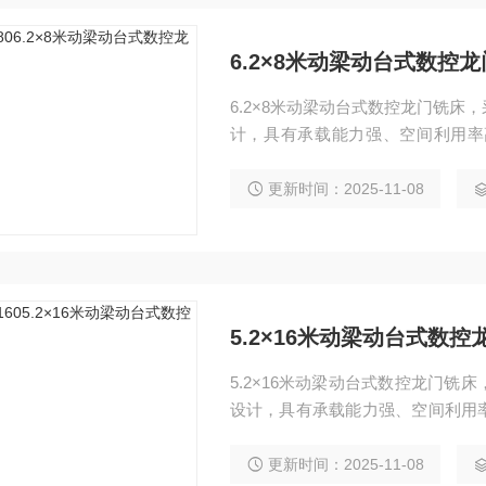
6.2×8米动梁动台式数控
6.2×8米动梁动台式数控龙门铣
计，具有承载能力强、空间利用率
点。广泛应用于汽车、电力、工程
镗、扩、铰、锪、攻丝及三轴联动
更新时间：2025-11-08
5.2×16米动梁动台式数控
5.2×16米动梁动台式数控龙门
设计，具有承载能力强、空间利用
点。广泛应用于汽车、电力、工程
镗、扩、铰、锪、攻丝及三轴联动
更新时间：2025-11-08