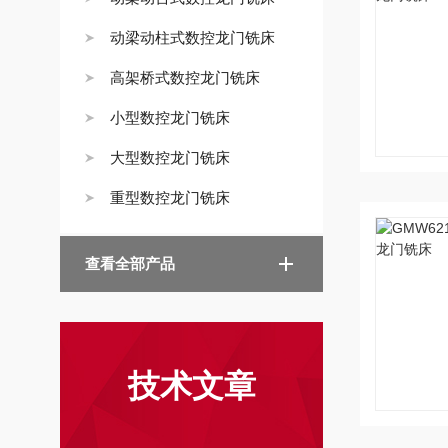
动梁动柱式数控龙门铣床
高架桥式数控龙门铣床
小型数控龙门铣床
大型数控龙门铣床
重型数控龙门铣床
查看全部产品
技术文章