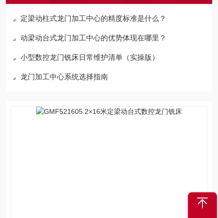
定梁动柱式龙门加工中心的精度标准是什么？
动梁动台式龙门加工中心的优势体现在哪里？
小型数控龙门铣床日常维护清单（实操版）
龙门加工中心系统选择指南