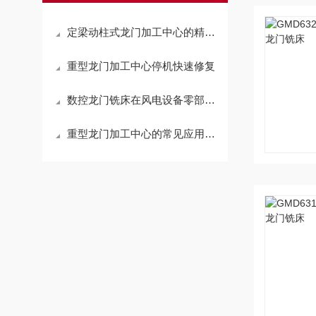
定梁动柱式龙门加工中心的精度标准是什么？
重型龙门加工中心停机快速修复
数控龙门铣床在风电设备零部件加工中的应用
重型龙门加工中心的常见应用场景