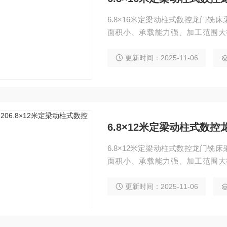
6.8×16米定梁动柱式数控龙门
面积小、承载能力强、加工范围大
具、航空航天、船舶制造等行业，
支持三轴联动曲面加工。
更新时间：2025-11-06
6.8×12米定梁动柱式数控
6.8×12米定梁动柱式数控龙门
面积小、承载能力强、加工范围大
具、航空航天、船舶制造等行业，
支持三轴联动曲面加工。
更新时间：2025-11-06