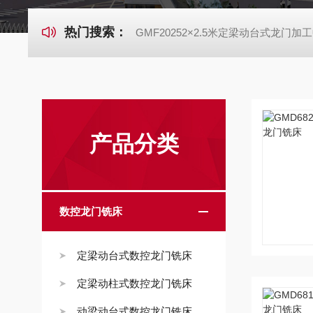
热门搜索：
GMF20252×2.5米定梁动台式龙门加
产品分类
数控龙门铣床
定梁动台式数控龙门铣床
定梁动柱式数控龙门铣床
动梁动台式数控龙门铣床