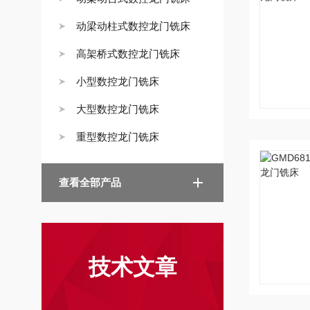
动梁动柱式数控龙门铣床
高架桥式数控龙门铣床
小型数控龙门铣床
大型数控龙门铣床
重型数控龙门铣床
查看全部产品
技术文章