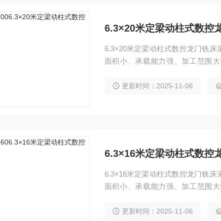
6.3×20米定梁动柱式数控
6.3×20米定梁动柱式数控龙门
面积小、承载能力强、加工范围大
具、航空航天、船舶制造等行业，
支持三轴联动曲面加工。
更新时间：2025-11-06
6.3×16米定梁动柱式数控
6.3×16米定梁动柱式数控龙门
面积小、承载能力强、加工范围大
具、航空航天、船舶制造等行业，
支持三轴联动曲面加工。
更新时间：2025-11-06