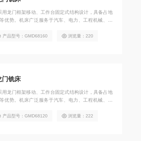
铣床采用龙门框架移动、工作台固定式结构设计，具备占地
等优势。机床广泛服务于汽车、电力、工程机械、模
可完成铣、钻、镗、扩、铰、锪、攻丝等多种工序，并
产品型号：GMD68160
浏览量：220
龙门铣床
铣床采用龙门框架移动、工作台固定式结构设计，具备占地
等优势。机床广泛服务于汽车、电力、工程机械、模
可完成铣、钻、镗、扩、铰、锪、攻丝等多种工序，并
产品型号：GMD68120
浏览量：222