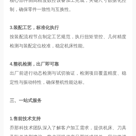
核心部件由高精度数控设备加工完成，关键尺寸数据化控
制，确保零件一致性与互换性。
3.装配工艺，标准化执行
按装配流程节点制定工艺规范，执行扭矩管控、几何精度
检测与装配定位校准，稳定机床性能。
4.整机检测，出厂即可靠
出厂前进行动态检测与试切验证，检测项目覆盖精度、稳
定性与振动特性，确保整机性能达标。
三、一站式服务
1.售前技术支持
乔那科技术团队深入了解客户加工需求，提供机床、刀具