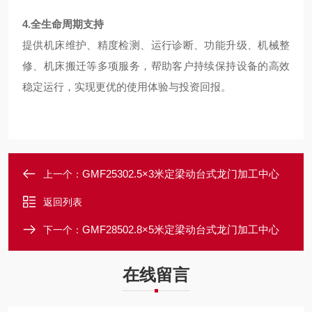
4.全生命周期支持
提供机床维护、精度检测、运行诊断、功能升级、机械整
修、机床搬迁等多项服务，帮助客户持续保持设备的高效
稳定运行，实现更优的使用体验与投资回报。
GMF25302.5×3米定梁动台式龙门加工中心
上一个：
返回列表
GMF28502.8×5米定梁动台式龙门加工中心
下一个：
在线留言