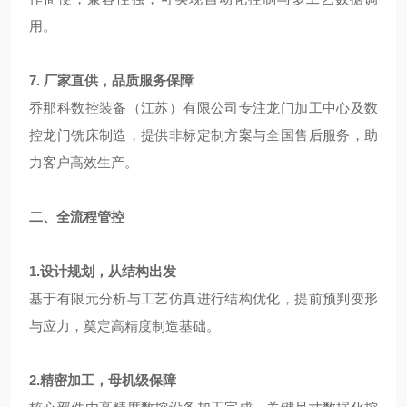
用。
7. 厂家直供，品质服务保障
乔那科数控装备（江苏）有限公司专注龙门加工中心及数
控龙门铣床制造，提供非标定制方案与全国售后服务，助
力客户高效生产。
二、全流程管控
1.设计规划，从结构出发
基于有限元分析与工艺仿真进行结构优化，提前预判变形
与应力，奠定高精度制造基础。
2.精密加工，母机级保障