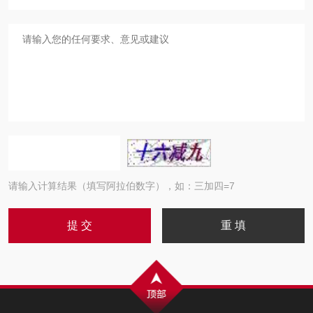
请输入计算结果（填写阿拉伯数字），如：三加四=7