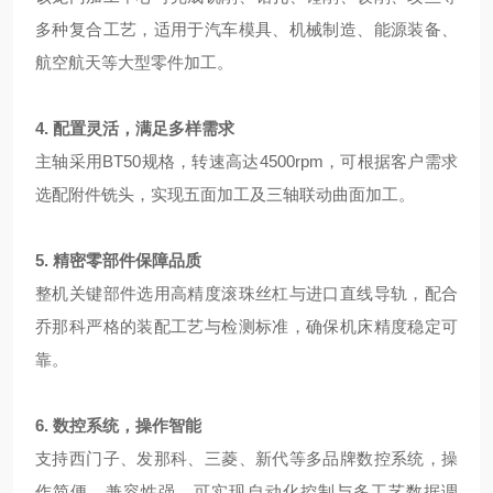
多种复合工艺，适用于汽车模具、机械制造、能源装备、
航空航天等大型零件加工。
4. 配置灵活，满足多样需求
主轴采用BT50规格，转速高达4500rpm，可根据客户需求
选配附件铣头，实现五面加工及三轴联动曲面加工。
5. 精密零部件保障品质
整机关键部件选用高精度滚珠丝杠与进口直线导轨，配合
乔那科严格的装配工艺与检测标准，确保机床精度稳定可
靠。
6. 数控系统，操作智能
支持西门子、发那科、三菱、新代等多品牌数控系统，操
作简便，兼容性强，可实现自动化控制与多工艺数据调