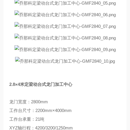
2.8×4米定梁动台
式
龙门加工中心
龙门宽度：2800mm
工作台尺寸：2200mm×4000mm
工作台承重：21吨
XYZ轴行程：4200/3200/1250mm