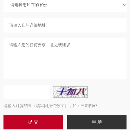
请输入计算结果（填写阿拉伯数字），如：三加四=7