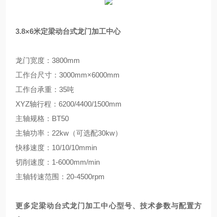
3.8×6米定梁动台式龙门加工中心
龙门宽度：3800mm
工作台尺寸：3000mm×6000mm
工作台承重：35吨
XYZ轴行程：6200/4400/1500mm
主轴规格：BT50
主轴功率：22kw（可选配30kw）
快移速度：10/10/10mmin
切削速度：1-6000mm/min
主轴转速范围：20-4500rpm
更多定梁动台式龙门加工中心型号、技术参数与配置方