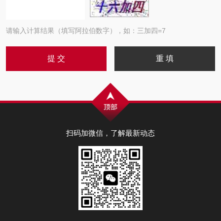
请输入计算结果（填写阿拉伯数字），如：三加四=7
扫码加微信，了解最新动态