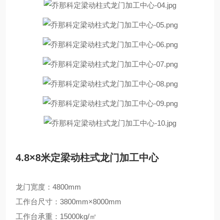
4.8×8米定梁动柱式龙门加工中心
龙门宽度：4800mm
工作台尺寸：3800mm×8000mm
工作台承重：15000kg/㎡