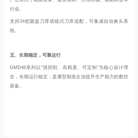
行业。
支持24把圆盘刀库或链式刀库选配，可集成自动换头系
统。
五、长期稳定，可靠运行
GMD48系列以“强切削、高精度、可定制"为核心设计理
念，长期运行稳定，是重型制造企业提升生产能力的数控
装备。