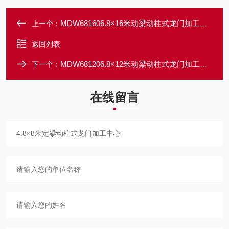
MDW681606.8×16米动梁动柱式龙门加工中心
上一个：
返回列表
MDW681206.8×12米动梁动柱式龙门加工中心
下一个：
在线留言